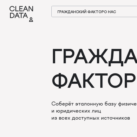
ГРАЖДАНСКИЙ ФАКТОР
О НАС
ГРАЖД
ФАКТОР
Соберёт эталонную базу физиче
и юридических лиц
из всех доступных источников